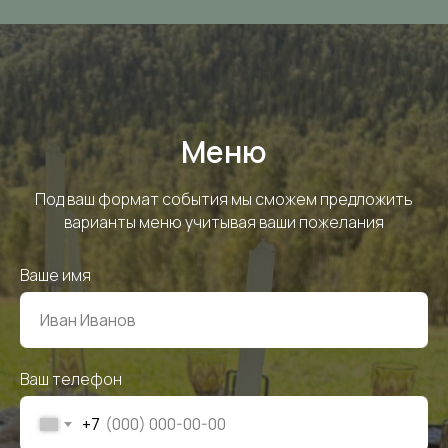
Меню
Под ваш формат события мы сможем предложить
варианты меню учитывая ваши пожелания
Ваше имя
Ваш телефон
+7