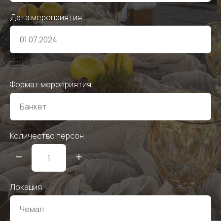
Дата мероприятия
Формат мероприятия
Количество персон
Локация