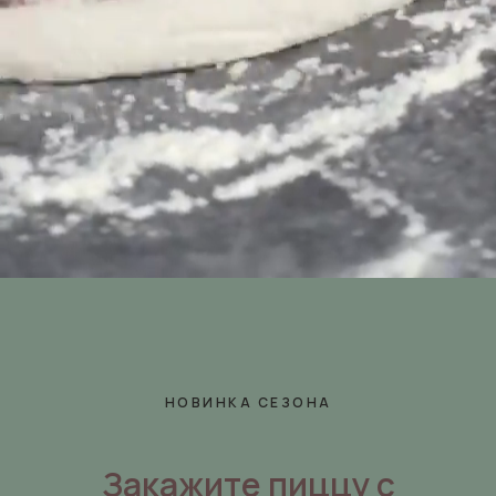
НОВИНКА СЕЗОНА
Закажите пиццу с