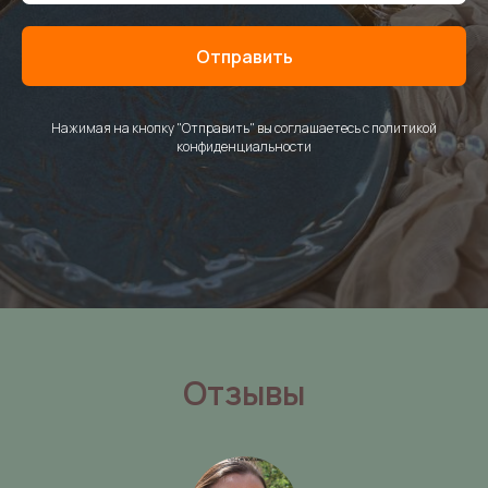
Отправить
Нажимая на кнопку "Отправить" вы соглашаетесь с политикой
конфиденциальности
Отзывы