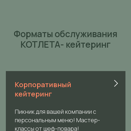
Форматы обслуживания
KOTЛЕТА- кейтеринг
Корпоративный
кейтеринг
Пикник для вашей компании с
персональным меню! Мастер-
классы от шеф-повара!