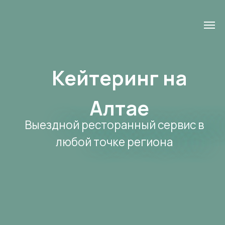
Кейтеринг на
Алтае
Выездной ресторанный сервис в
любой точке региона