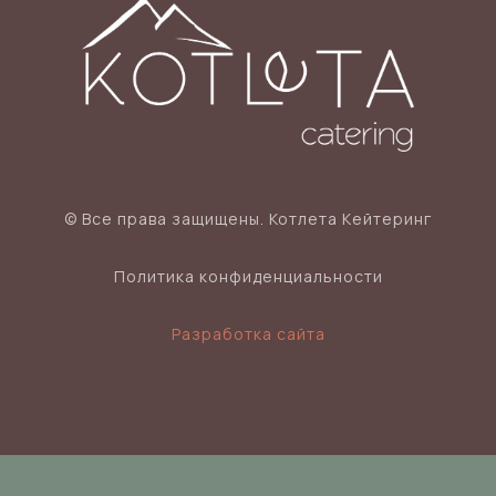
© Все права защищены. Котлета Кейтеринг
Политика конфиденциальности
Разработка сайта