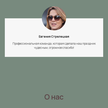
Евгения Стрелецкая
Профессиональная команда, которая сделала наш праздник
чудесным, огромное спасибо!
О нас