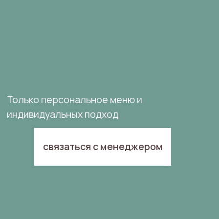
Только персональное меню и
индивидуальных подход
связаться с менеджером