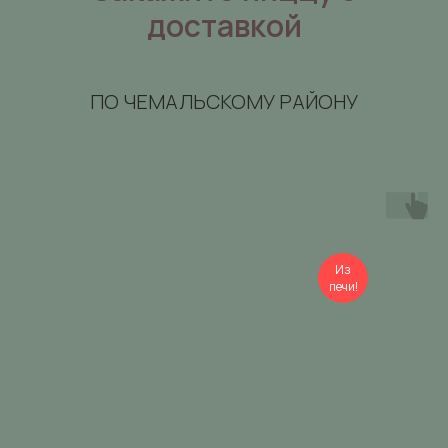
доставкой
ПО ЧЕМАЛЬСКОМУ РАЙОНУ
Из
печи!